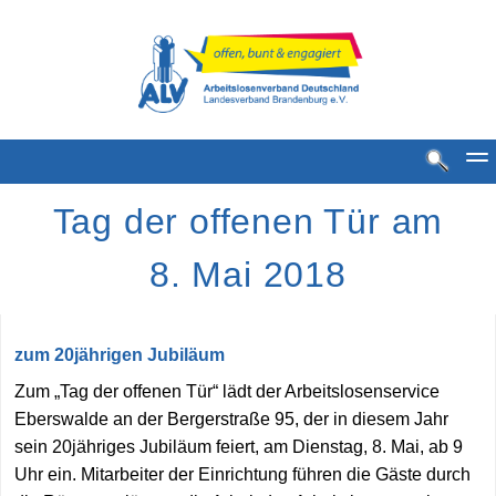
Tag der offenen Tür am
8. Mai 2018
zum 20jährigen Jubiläum
Standorte
Zum „Tag der offenen Tür“ lädt der Arbeitslosenservice
MGH Standorte
Eberswalde an der Bergerstraße 95, der in diesem Jahr
sein 20jähriges Jubiläum feiert, am Dienstag, 8. Mai, ab 9
MGH Bestense
Uhr ein. Mitarbeiter der Einrichtung führen die Gäste durch