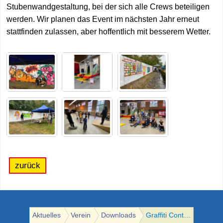
Stubenwandgestaltung, bei der sich alle Crews beteiligen
werden. Wir planen das Event im nächsten Jahr erneut
stattfinden zulassen, aber hoffentlich mit besserem Wetter.
zurück
Aktuelles
Verein
Downloads
Graffiti Contest im MGH in Brandenburg